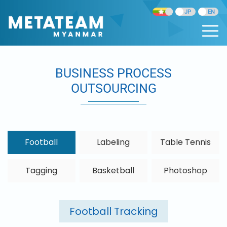
BUSINESS PROCESS
OUTSOURCING
Football
Labeling
Table Tennis
Tagging
Basketball
Photoshop
Football Tracking