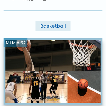
Basketball