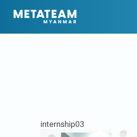
internship03