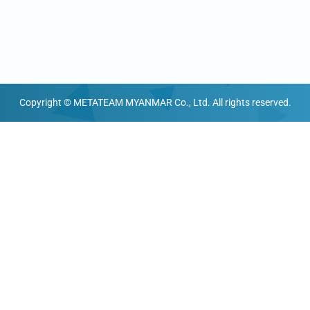
Copyright © METATEAM MYANMAR Co., Ltd. All rights reserved.