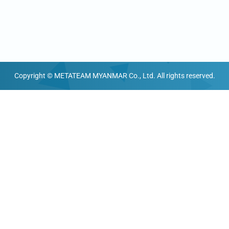
Copyright © METATEAM MYANMAR Co., Ltd. All rights reserved.