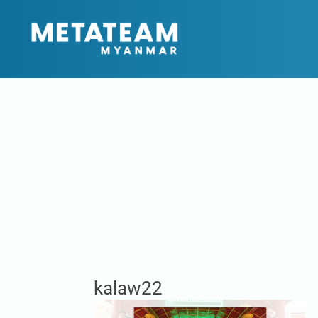
kalaw22