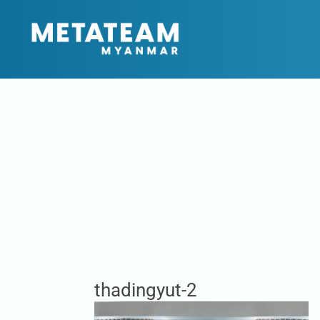
thadingyut-2