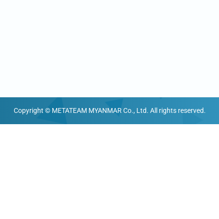
Copyright © METATEAM MYANMAR Co., Ltd. All rights reserved.