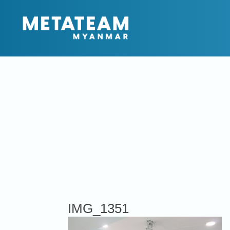
IMG_1351