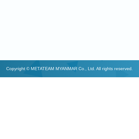
Copyright © METATEAM MYANMAR Co., Ltd. All rights reserved.