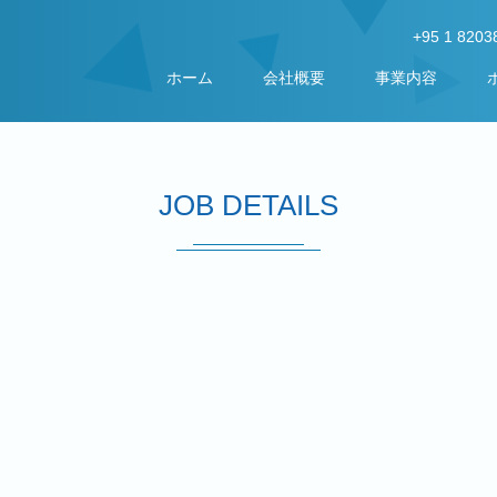
+95 1 8203
ホーム
会社概要
事業内容
JOB DETAILS