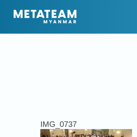
IMG_0737