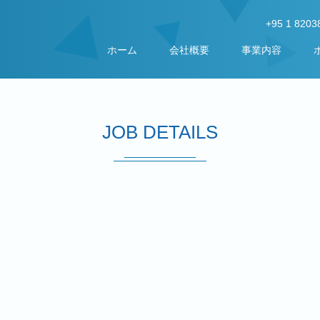
+95 1 8203
ホーム
会社概要
事業内容
JOB DETAILS