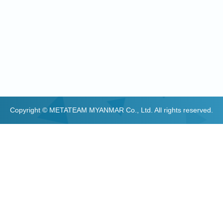
Copyright © METATEAM MYANMAR Co., Ltd. All rights reserved.