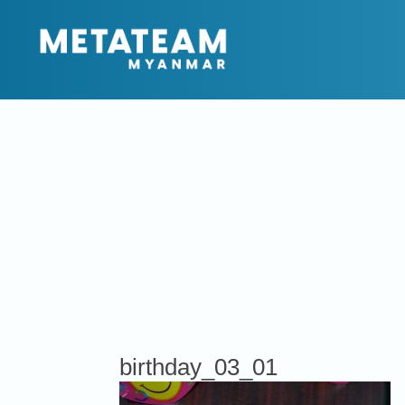
birthday_03_01