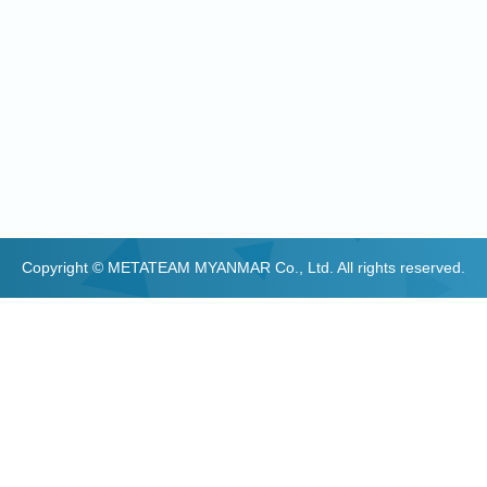
Copyright © METATEAM MYANMAR Co., Ltd. All rights reserved.