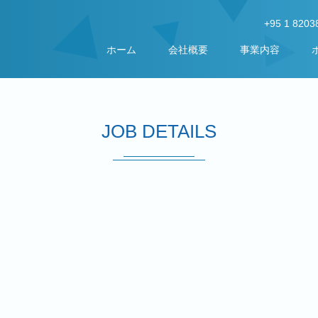
+95 1 8203
ホーム
会社概要
事業内容
JOB DETAILS