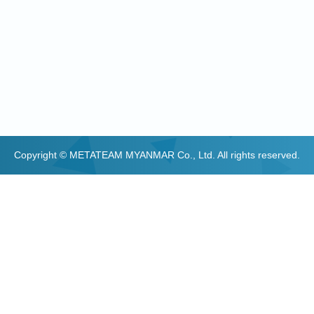
Copyright © METATEAM MYANMAR Co., Ltd. All rights reserved.