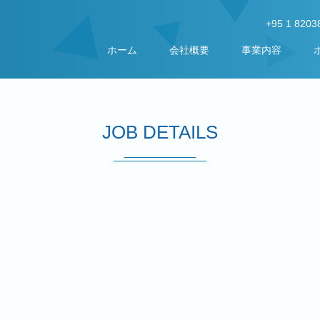
+95 1 8203
ホーム
会社概要
事業内容
JOB DETAILS