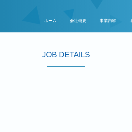
ホーム
会社概要
事業内容
JOB DETAILS