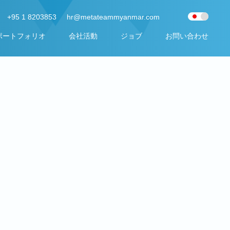
+95 1 8203853
hr@metateammyanmar.com
ポートフォリオ
会社活動
ジョブ
お問い合わせ