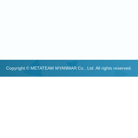
Copyright © METATEAM MYANMAR Co., Ltd. All rights reserved.